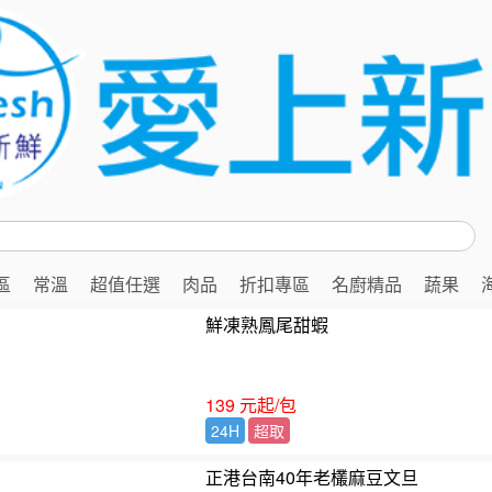
區
常溫
超值任選
肉品
折扣專區
名廚精品
蔬果
鮮凍熟鳳尾甜蝦
139 元起/包
24H
超取
正港台南40年老欉麻豆文旦