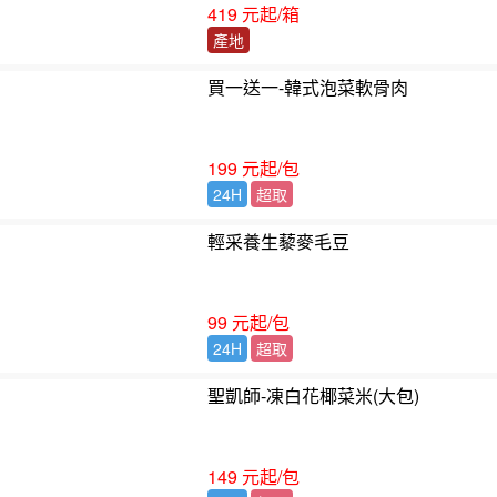
419 元起/箱
產地
買一送一-韓式泡菜軟骨肉
199 元起/包
24H
超取
輕采養生藜麥毛豆
99 元起/包
24H
超取
聖凱師-凍白花椰菜米(大包)
149 元起/包