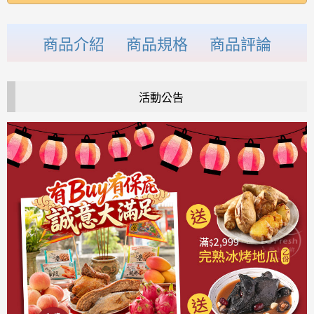
商品介紹
商品規格
商品評論
活動公告