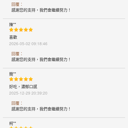
回覆：
感謝您的支持，我們會繼續努力！
陳**
喜歡
2026-05-02 09:18:46
回覆：
感謝您的支持，我們會繼續努力！
簡**
好吃，濃郁口感
2025-12-29 20:39:20
回覆：
感謝您的支持，我們會繼續努力！
柯**