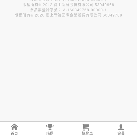
版權所有© 2012 愛上新鮮股份有限公司 53949968
食品業登錄字號： A-160349768-00000-1
版權所有© 2026 愛上新鮮國際企業股份有限公司 60349768
首頁
精選
購物車
會員