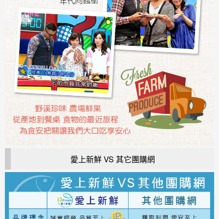
愛上新鮮 VS 其它團購網