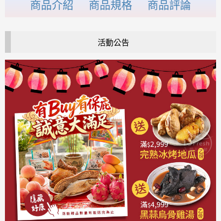
商品介紹
商品規格
商品評論
活動公告