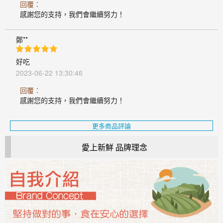
回覆：
感謝您的支持，我們會繼續努力！
鄭**
好吃
2023-06-22 13:30:46
回覆：
感謝您的支持，我們會繼續努力！
更多商品評論
愛上新鮮 品牌理念