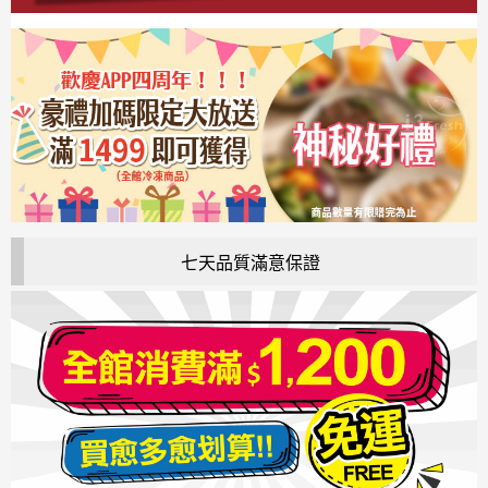
七天品質滿意保證