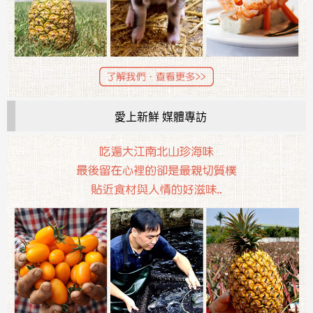
愛上新鮮 媒體專訪