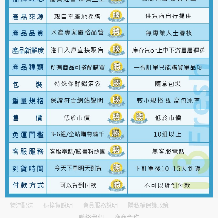
物流配送
退換貨說明
會員服務說明
隱私權保護政策
聯絡我們
∣
廠商合作