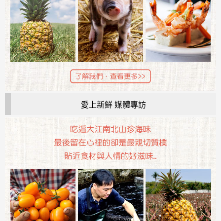
愛上新鮮 媒體專訪