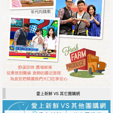
愛上新鮮 VS 其它團購網