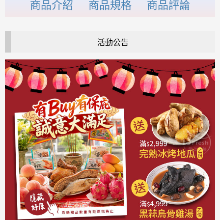
商品介紹
商品規格
商品評論
活動公告