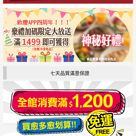
七天品質滿意保證