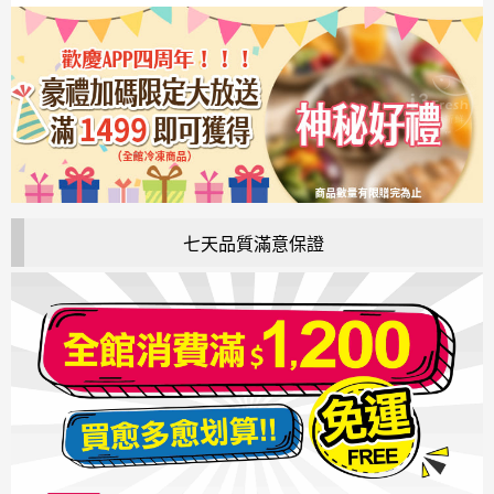
七天品質滿意保證