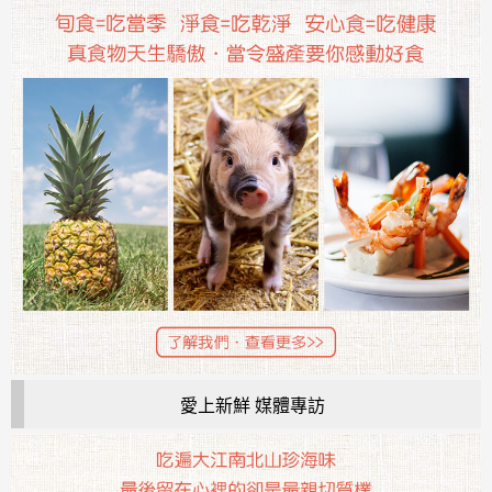
愛上新鮮 媒體專訪