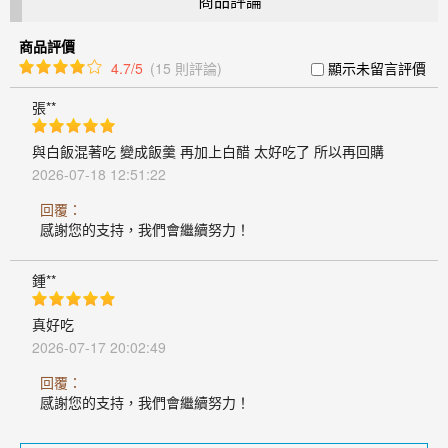
商品評論
商品評價
4.7/5
(15 則評論)
顯示未留言評價
張**
與白飯混著吃 變成飯羹 再加上白醋 太好吃了 所以再回購
2026-07-18 12:51:22
回覆：
感謝您的支持，我們會繼續努力！
鍾**
真好吃
2026-07-17 20:02:49
回覆：
感謝您的支持，我們會繼續努力！