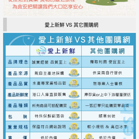
愛上新鮮 VS 其它團購網