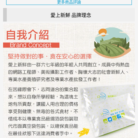
更多商品評論
愛上新鮮 品牌理念