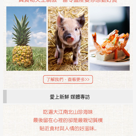
愛上新鮮 媒體專訪