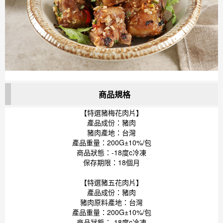
商品規格
【特選豬梅花肉片】
產品成份：豬肉
豬肉產地：台灣
產品重量：200G±10%/包
商品狀態：-18度c冷凍
保存期限：18個月
【特選豬五花肉片】
產品成份：豬肉
豬肉原料產地：台灣
產品重量：200G±10%/包
商品狀態：-18度c冷凍