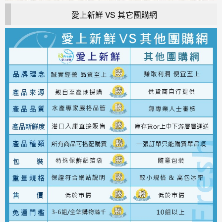
愛上新鮮 VS 其它團購網