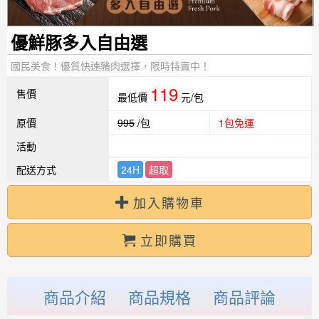
優鮮豚多入自由選
國民美食！優質快速豬肉選擇，限時特賣中！
119
售價
最低價
元/包
原價
995
/包
1包免運
活動
配送方式
24H
超取
加入購物車
立即購買
商品介紹
商品規格
商品評論