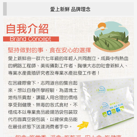
愛上新鮮 品牌理念