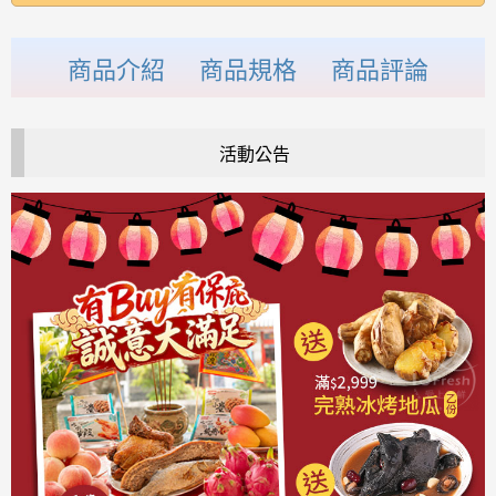
商品介紹
商品規格
商品評論
活動公告