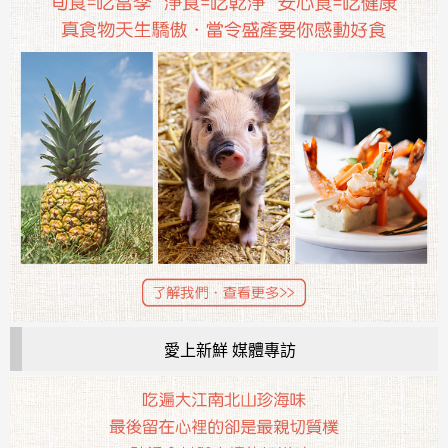
愛上新鮮 媒體專訪