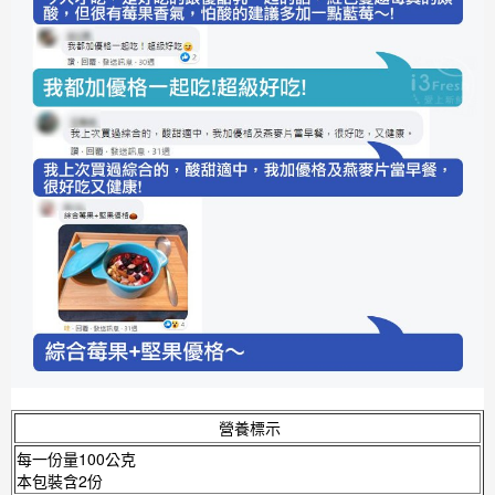
營養標示
每一份量100公克
本包裝含2份