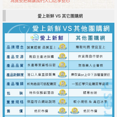
愛上新鮮 VS 其它團購網