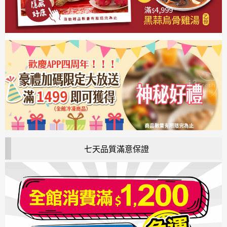
七天品質滿意保證