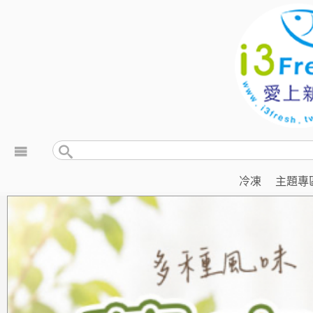
冷凍
主題專