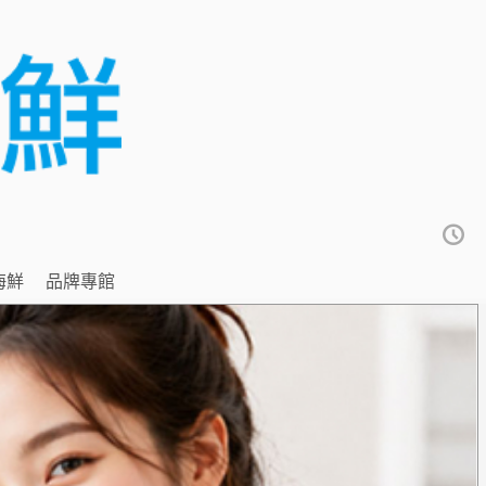
海鮮
品牌專館