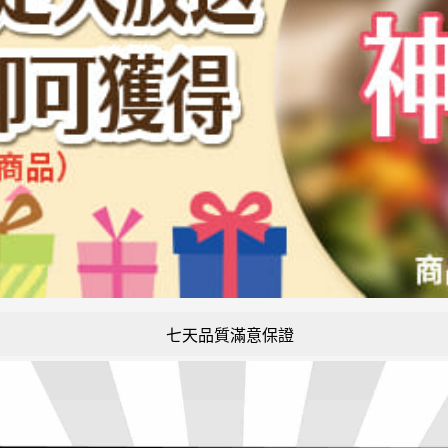
七天品質滿意保證