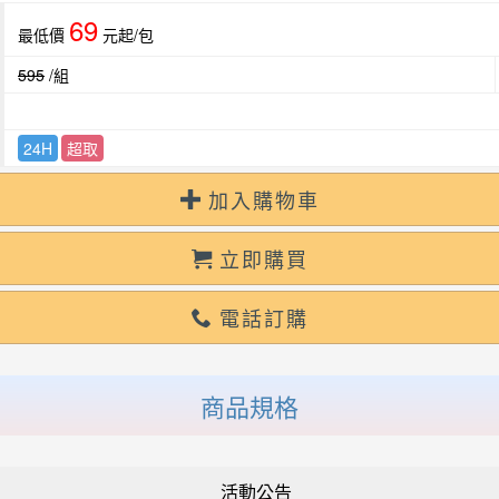
69
最低價
元起/包
595
/組
24H
超取
加入購物車
立即購買
電話訂購
商品規格
活動公告