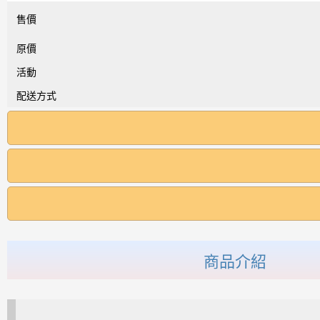
售價
原價
活動
配送方式
商品介紹