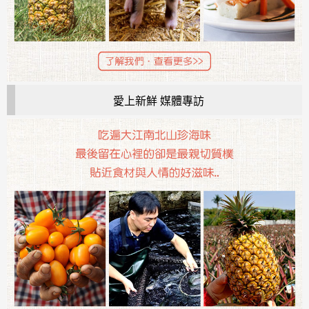
愛上新鮮 媒體專訪