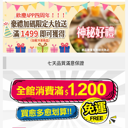
七天品質滿意保證