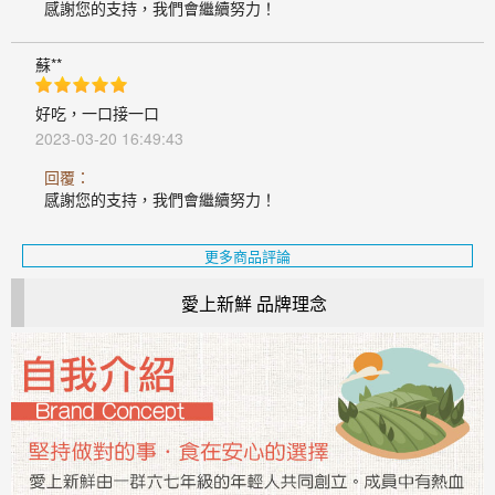
感謝您的支持，我們會繼續努力！
蘇**
好吃，一口接一口
2023-03-20 16:49:43
回覆：
感謝您的支持，我們會繼續努力！
更多商品評論
愛上新鮮 品牌理念