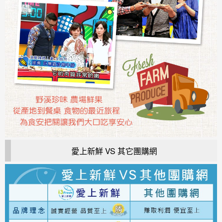
愛上新鮮 VS 其它團購網