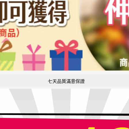
七天品質滿意保證