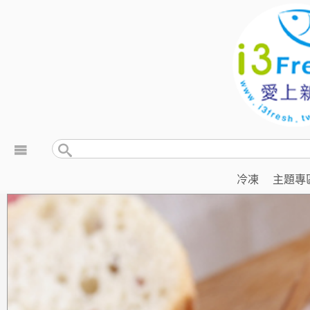
冷凍
主題專