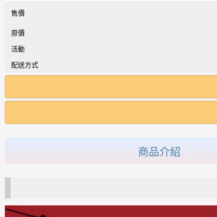
售價
原價
活動
配送方式
商品介紹