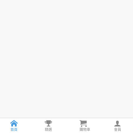
首頁
精選
購物車
會員