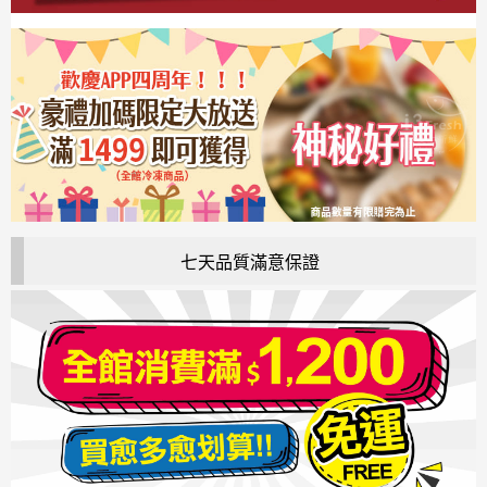
七天品質滿意保證