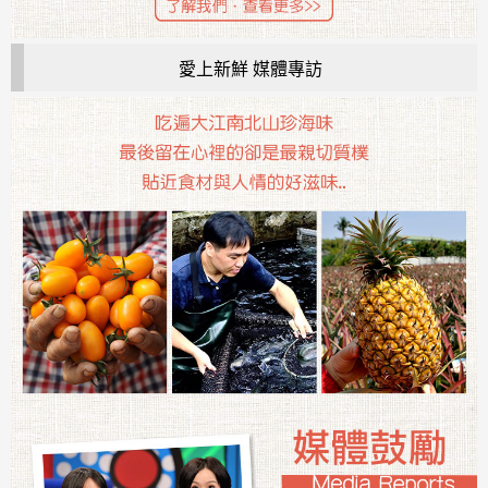
愛上新鮮 媒體專訪