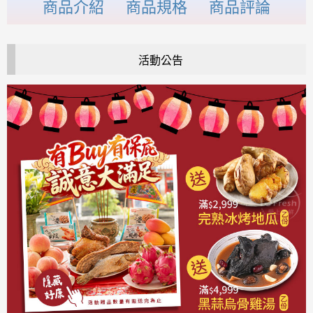
商品介紹
商品規格
商品評論
活動公告