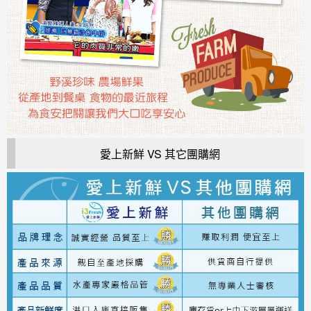
愛上新鮮 VS 其它團購網