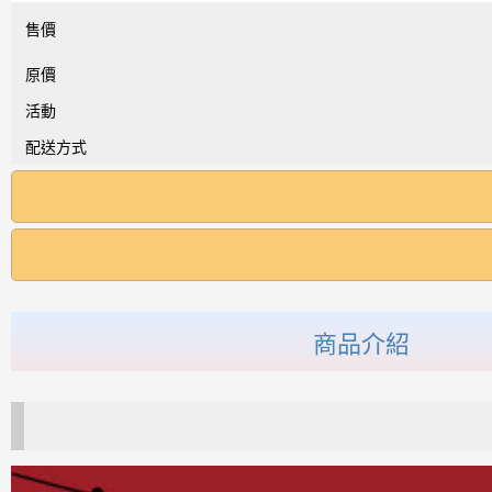
售價
原價
活動
配送方式
商品介紹