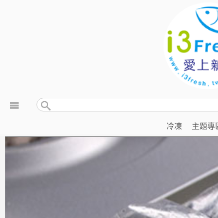
冷凍
主題專