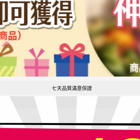
七天品質滿意保證